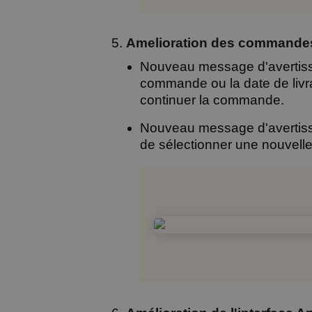
Amelioration des commande
Nouveau message d'avertisse
commande ou la date de livra
continuer la commande.
Nouveau message d'avertiss
de sélectionner une nouvelle