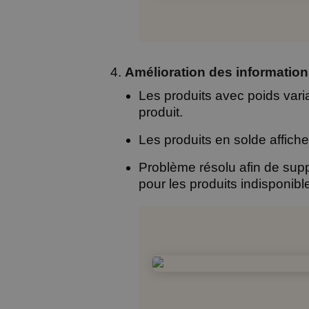
Amélioration des information
Les produits avec poids variab
produit.
Les produits en solde affiche
Problème résolu afin de supp
pour les produits indisponibl