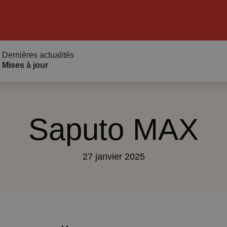
Dernières actualités
Mises à jour
Saputo MAX
27 janvier 2025