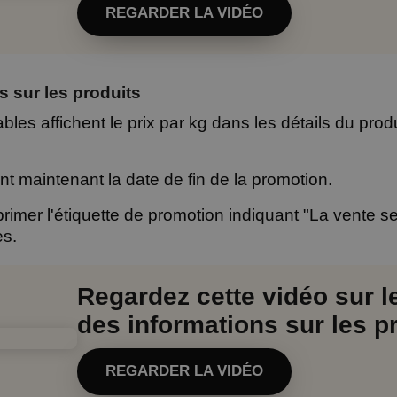
REGARDER LA VIDÉO
s sur les produits
les affichent le prix par kg dans les détails du produ
nt maintenant la date de fin de la promotion.
rimer l'étiquette de promotion indiquant "La vente se
es.
Regardez cette vidéo sur l
des informations sur les p
REGARDER LA VIDÉO