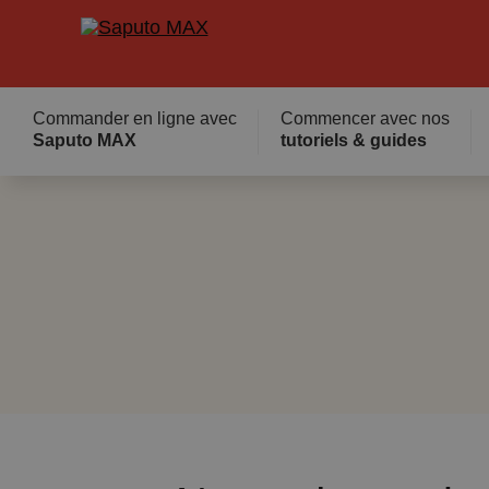
Commander en ligne avec
Commencer avec nos
Saputo MAX
tutoriels & guides