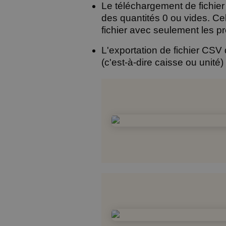
Le téléchargement de fichie
des quantités 0 ou vides. Ce
fichier avec seulement les p
L'exportation de fichier CSV 
(c'est-à-dire caisse ou unité) 