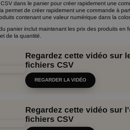
r CSV dans le panier pour créer rapidement une com
la permet de créer rapidement une commande à partir 
roduits contenant une valeur numérique dans la colo
du panier inclut maintenant les prix des produits en 
et de la quantité.
Regardez cette vidéo sur l
fichiers CSV
REGARDER LA VIDÉO
Regardez cette vidéo sur l
fichiers CSV