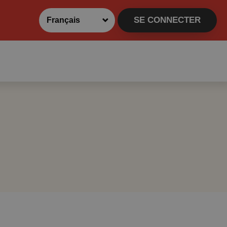
SE CONNECTER