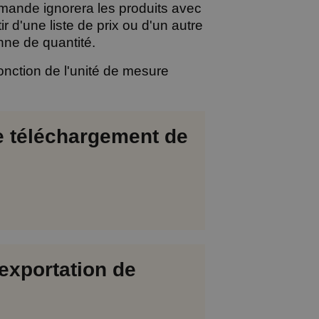
mande ignorera les produits avec
d'une liste de prix ou d'un autre
nne de quantité.
fonction de l'unité de mesure
e téléchargement de
'exportation de