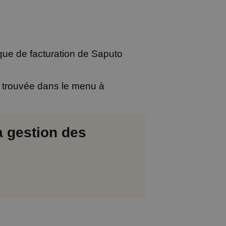
ue de facturation de Saputo
 trouvée dans le menu à
a gestion des