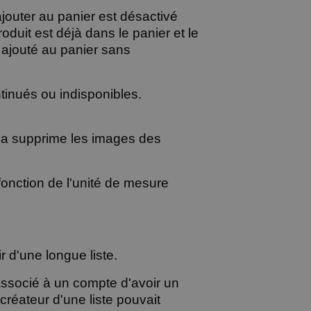
ajouter au panier est désactivé
oduit est déjà dans le panier et le
 ajouté au panier sans
ntinués ou indisponibles.
ela supprime les images des
 fonction de l'unité de mesure
ir d'une longue liste.
associé à un compte d'avoir un
créateur d'une liste pouvait