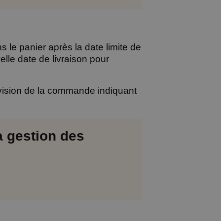
le panier après la date limite de
lle date de livraison pour
ision de la commande indiquant
a gestion des